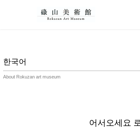
한국어
About Rokuzan art museum
어서오세요 