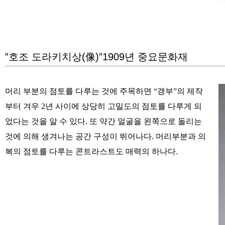
”호조 도라키치상(像)”1909년 중요문화재
머리 부분의 점토를 다루는 것에 주목하면 “갱부”의 제작
부터 겨우 2년 사이에 상당히 고밀도의 점토를 다루게 되
었다는 것을 알 수 있다. 또 약간 얼굴을 왼쪽으로 돌리는
것에 의해 생겨나는 공간 구성이 뛰어나다. 머리부분과 의
복의 점토를 다루는 콘트라스트도 매력의 하나다.