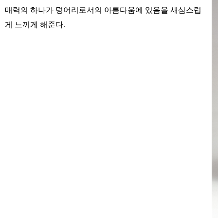
매력의 하나가 덩어리로서의 아름다움에 있음을 새삼스럽
게 느끼게 해준다.