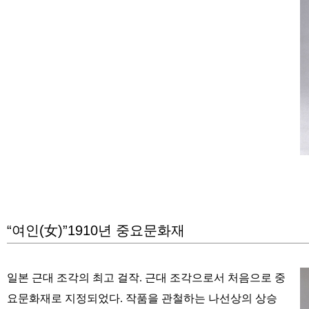
“여인(女)”1910년 중요문화재
일본 근대 조각의 최고 걸작. 근대 조각으로서 처음으로 중
요문화재로 지정되었다. 작품을 관철하는 나선상의 상승