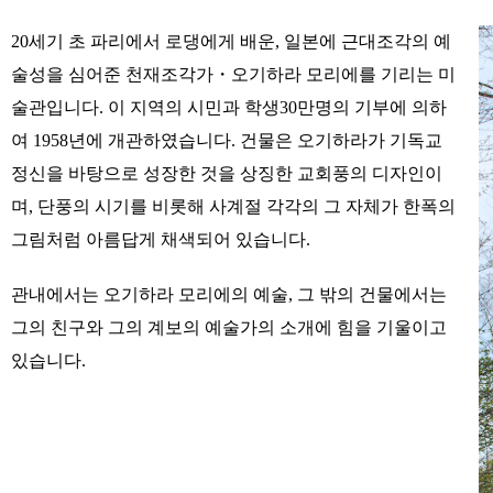
20세기 초 파리에서 로댕에게 배운, 일본에 근대조각의 예
술성을 심어준 천재조각가・오기하라 모리에를 기리는 미
술관입니다. 이 지역의 시민과 학생30만명의 기부에 의하
여 1958년에 개관하였습니다. 건물은 오기하라가 기독교
정신을 바탕으로 성장한 것을 상징한 교회풍의 디자인이
며, 단풍의 시기를 비롯해 사계절 각각의 그 자체가 한폭의
그림처럼 아름답게 채색되어 있습니다.
관내에서는 오기하라 모리에의 예술, 그 밖의 건물에서는
그의 친구와 그의 계보의 예술가의 소개에 힘을 기울이고
있습니다.